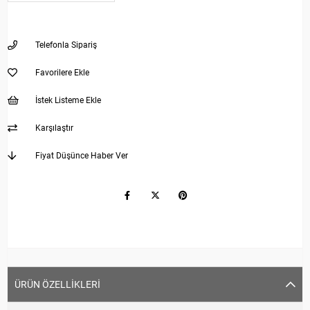
Telefonla Sipariş
Favorilere Ekle
İstek Listeme Ekle
Karşılaştır
Fiyat Düşünce Haber Ver
ÜRÜN ÖZELLIKLERI