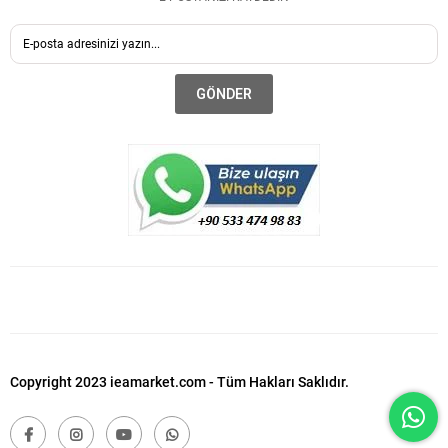
GÖNDER
Copyright 2023 ieamarket.com - Tüm Hakları Saklıdır.